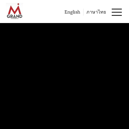
English
ภาษาไทย