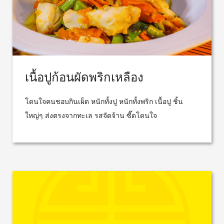
เนื้อปูก้อนผัดพริกเหลือง
โดนใจคนชอบกินเผ็ด หนักทั้งปู หนักทั้งพริก เนื้อปู ชิ้น
ใหญ่ๆ ส่งตรงจากทะเล รสจัดจ้าน ซี๊ดโดนใจ